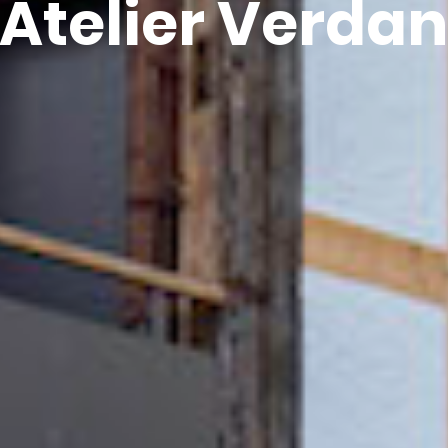
Atelier Verdan