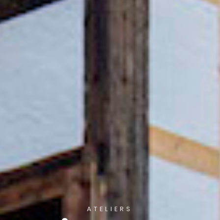
ATELIERS