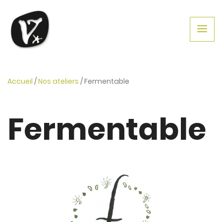
Accueil
/
Nos ateliers
/
Fermentable
Fermentable