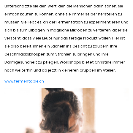
unterschätzte sie den Wert, den die Menschen darin sahen, sie
einfach kaufen zu können, ohne sie immer selber herstellen zu
müssen. Sie liebt es, an der Fermentation zu experimentieren und
sich bis zum Ellbogen in magische Mikroben zu vertiefen, aber sie
versteht, dass viele Leute nur das fertige Produkt wollen. Hier ist
sie also bereit, ihnen ein Lächeln ins Gesicht zu zaubern, Ihre
Geschmacksknospen zum Strahlen zu bringen und Ihre
Darmgesundheit zu pflegen. Workshops bietet Christine immer
noch weiterhin und ab jetzt in kleineren Gruppen im Atelier.
www.fermentable.ch