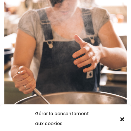
Gérer le consentement
aux cookies