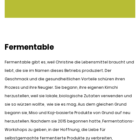
Fermentable
Fermentable gibt es, weil Christine die Lebensmittel braucht und
liebt, die sie im Namen dieses Betriebs produziert. Der
Geschmack und die gesundheitlichen Vorteile schüren ihren
Prozess und ihre Neugier. Sie begann, ihre eigenen Kimchi
herzustellen, weil sie lokale, biologische Zutaten verwenden und
sie so würzen wollte, wie sie es mag. Aus dem gleichen Grund
begann sie, Miso und Koji-basierte Produkte von Grund auf neu
herzustellen. Nachdem sie 2015 begonnen hatte, Fermentations-
Workshops zu geben, in der Hoffnung, die Liebe für
selbstgemachte fermentierte Produkte zu verbreiten,