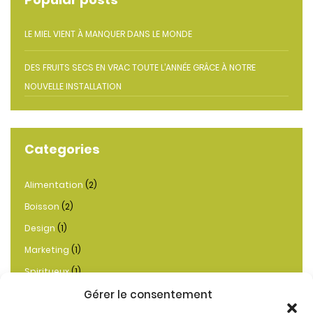
LE MIEL VIENT À MANQUER DANS LE MONDE
DES FRUITS SECS EN VRAC TOUTE L’ANNÉE GRÂCE À NOTRE
NOUVELLE INSTALLATION
Categories
Alimentation
(2)
Boisson
(2)
Design
(1)
Marketing
(1)
Spiritueux
(1)
Gérer le consentement