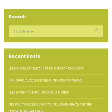
Search
Recent Posts
LES NOUVELLES TENDANCES DU CAFÉ PAR CHOUCAS
UN NOUVEL ALCOOL EST NÉ AU SEIN DES TONNEAUX
LE MIEL VIENT À MANQUER DANS LE MONDE
DES FRUITS SECS EN VRAC TOUTE L’ANNÉE GRÂCE À NOTRE
NOUVELLE INSTALLATION