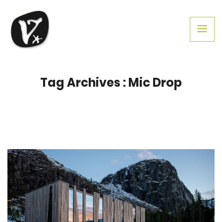
Tag Archives : Mic Drop