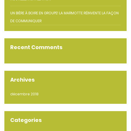
UN BIÈRE À BOIRE EN GROUPE! LA MARMOTTE RÉINVENTE LA FAÇON
DE COMMUNIQUER
Recent Comments
Archives
décembre 2018
Categories