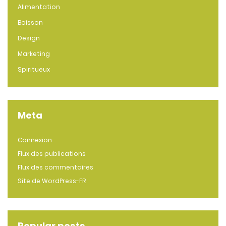
Alimentation
Boisson
Design
Marketing
Spiritueux
Meta
Connexion
Flux des publications
Flux des commentaires
Site de WordPress-FR
Popular posts