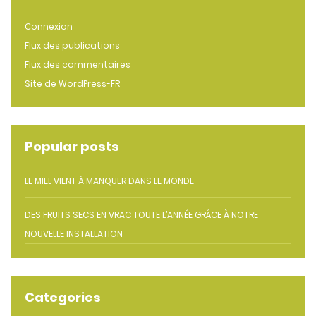
Connexion
Flux des publications
Flux des commentaires
Site de WordPress-FR
Popular posts
LE MIEL VIENT À MANQUER DANS LE MONDE
DES FRUITS SECS EN VRAC TOUTE L’ANNÉE GRÂCE À NOTRE
NOUVELLE INSTALLATION
Categories