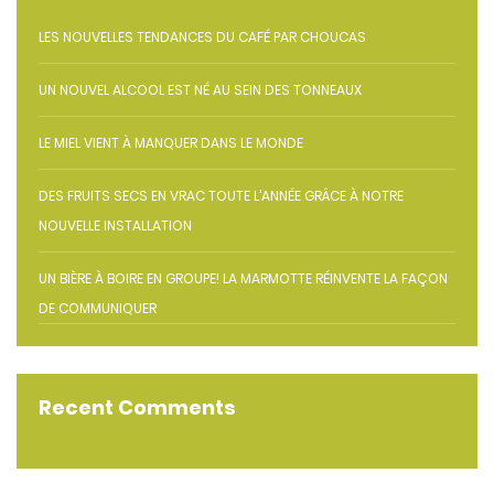
LES NOUVELLES TENDANCES DU CAFÉ PAR CHOUCAS
UN NOUVEL ALCOOL EST NÉ AU SEIN DES TONNEAUX
LE MIEL VIENT À MANQUER DANS LE MONDE
DES FRUITS SECS EN VRAC TOUTE L’ANNÉE GRÂCE À NOTRE
NOUVELLE INSTALLATION
UN BIÈRE À BOIRE EN GROUPE! LA MARMOTTE RÉINVENTE LA FAÇON
DE COMMUNIQUER
Recent Comments