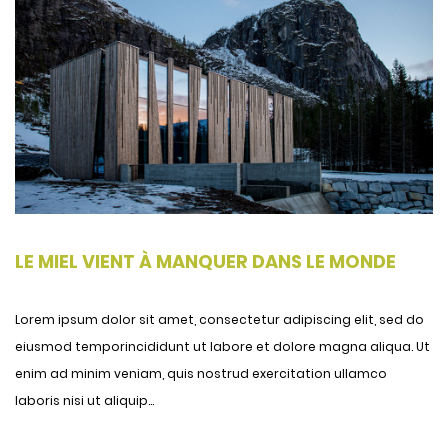
LE MIEL VIENT À MANQUER DANS LE MONDE
Lorem ipsum dolor sit amet, consectetur adipiscing elit, sed do
eiusmod temporincididunt ut labore et dolore magna aliqua. Ut
enim ad minim veniam, quis nostrud exercitation ullamco
laboris nisi ut aliquip...