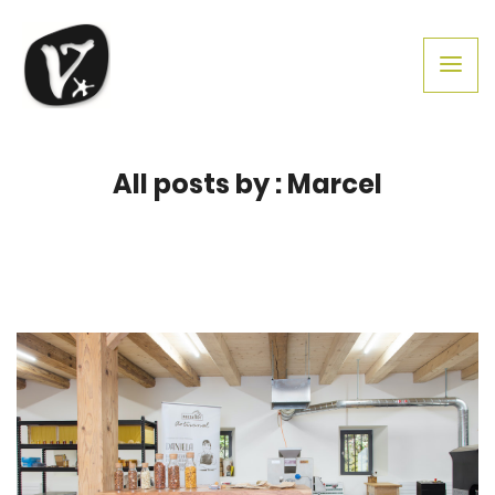
All posts by : Marcel