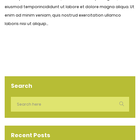
eiusmod temporincididunt ut labore et dolore magna aliqua. Ut
enim ad minim veniam, quis nostrud exercitation ullamco
laboris nisi ut aliquip...
Search
Recent Posts