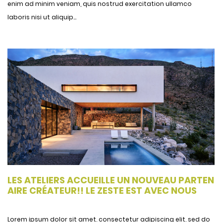
enim ad minim veniam, quis nostrud exercitation ullamco
laboris nisi ut aliquip...
LES ATELIERS ACCUEILLE UN NOUVEAU PARTEN
AIRE CRÉATEUR!! LE ZESTE EST AVEC NOUS
Lorem ipsum dolor sit amet, consectetur adipiscing elit, sed do