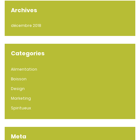
Archives
décembre 2018
Categories
Alimentation
Boisson
Design
Marketing
Spiritueux
Meta