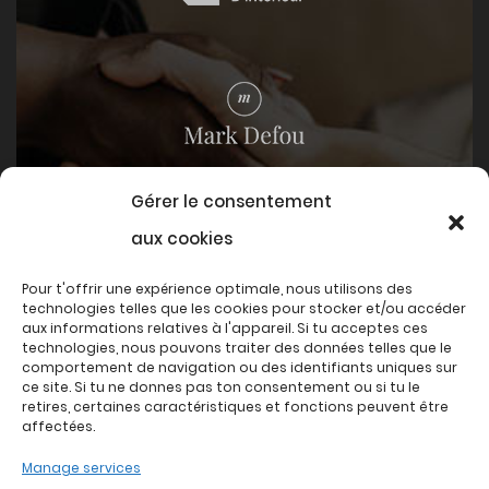
Gérer le consentement
aux cookies
Pour t'offrir une expérience optimale, nous utilisons des
technologies telles que les cookies pour stocker et/ou accéder
aux informations relatives à l'appareil. Si tu acceptes ces
technologies, nous pouvons traiter des données telles que le
comportement de navigation ou des identifiants uniques sur
ce site. Si tu ne donnes pas ton consentement ou si tu le
retires, certaines caractéristiques et fonctions peuvent être
affectées.
Manage services