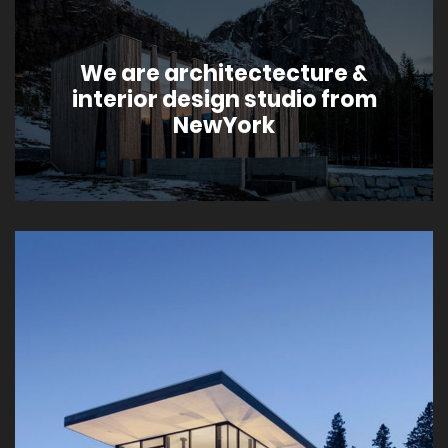
We are architectecture &
interior design studio from
NewYork